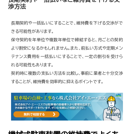
渉方法
長期契約や一括払いにすることで、維持費を下げる交渉がで
きる可能性があります。
保守契約を年単位や複数年単位で締結すると、月ごとの契約
より割安になるかもしれません。また、前払い方式や定期メン
テナンス費用を一括払いにすることで、一定の割引を受けら
れる可能性もあります。
契約時に複数の支払い方法を比較し、事前に業者と十分交渉
することが、維持費を効率的に抑えるポイントです。