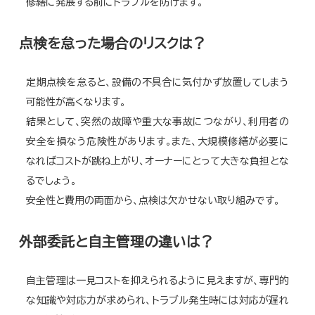
修繕に発展する前にトラブルを防げます。
点検を怠った場合のリスクは？
定期点検を怠ると、設備の不具合に気付かず放置してしまう
可能性が高くなります。
結果として、突然の故障や重大な事故につながり、利用者の
安全を損なう危険性があります。また、大規模修繕が必要に
なればコストが跳ね上がり、オーナーにとって大きな負担とな
るでしょう。
安全性と費用の両面から、点検は欠かせない取り組みです。
外部委託と自主管理の違いは？
自主管理は一見コストを抑えられるように見えますが、専門的
な知識や対応力が求められ、トラブル発生時には対応が遅れ