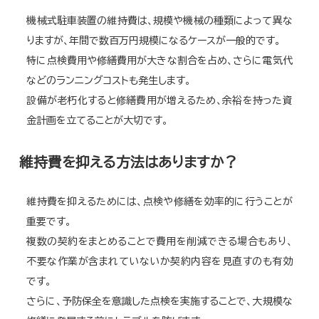
機械式駐車装置の維持費は、規模や機械の種類によって異な
りますが、年間で数百万円規模になるケースが一般的です。
特に点検費用や修繕費用が大きな割合を占め、さらに電気代
などのランニングコストも発生します。
設備が老朽化すると修繕費用が増えるため、余裕を持った資
金計画を立てることが大切です。
維持費を抑える方法はありますか？
維持費を抑えるためには、点検や修繕を効率的に行うことが
重要です。
複数の契約をまとめることで費用を削減できる場合もあり、
不要な作業が含まれていないか契約内容を見直すのも有効
です。
さらに、予防保全を意識した点検を実施することで、大規模な