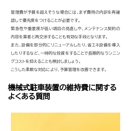
管理費が予算を超えそうな場合には、まず費用の内訳を再確
認して優先度をつけることが必要です。
緊急性や重要度が低い項目の見直しや、メンテナンス契約の
内容を業者と再交渉することも有効な手段となります。
また、設備を部分的にリニューアルしたり、省エネ設備を導入
したりするなど、一時的な投資をすることで長期的なランニン
グコストを抑えることも検討しましょう。
こうした柔軟な対応により、予算管理を改善できます。
機械式駐車装置の維持費に関する
よくある質問