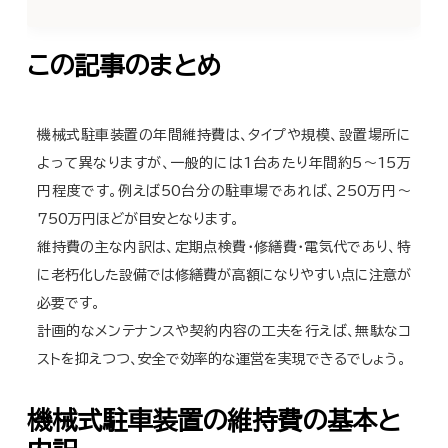
この記事のまとめ
機械式駐車装置の年間維持費は、タイプや規模、設置場所に
よって異なりますが、一般的には1台あたり年間約5〜15万
円程度です。例えば50台分の駐車場であれば、250万円〜
750万円ほどが目安となります。
維持費の主な内訳は、定期点検費・修繕費・電気代であり、特
に老朽化した設備では修繕費が高額になりやすい点に注意が
必要です。
計画的なメンテナンスや契約内容の工夫を行えば、無駄なコ
ストを抑えつつ、安全で効率的な運営を実現できるでしょう。
機械式駐車装置の維持費の基本と