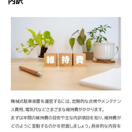
内訳
機械式駐車装置を運営するには、定期的な点検やメンテナン
ス費用、電気代などさまざまな維持費がかかります。
まずは年間の維持費の目安や主な内訳項目を知り、維持費が
どのように変動するのかを把握しましょう。具体的な内容を