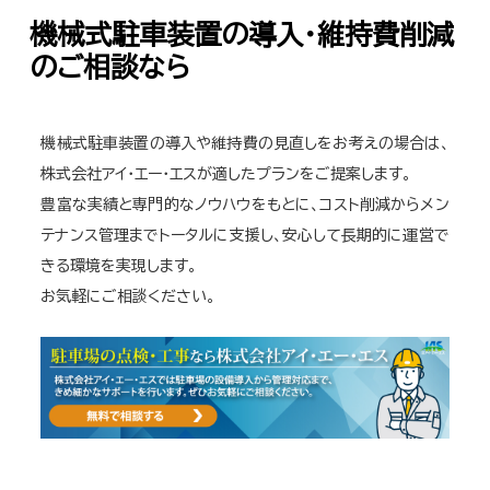
機械式駐車装置の導入・維持費削減
のご相談なら
機械式駐車装置の導入や維持費の見直しをお考えの場合は、
株式会社アイ・エー・エスが適したプランをご提案します。
豊富な実績と専門的なノウハウをもとに、コスト削減からメン
テナンス管理までトータルに支援し、安心して長期的に運営で
きる環境を実現します。
お気軽にご相談ください。