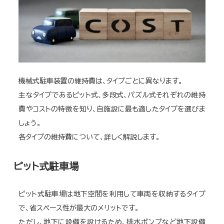
機械式駐車装置の維持費は、タイプごとに異なります。
主なタイプであるピット式、多段式、パズル式それぞれの維持
費やコストの特徴を知り、自施設に最も適したタイプを選びま
しょう。
各タイプの維持費について、詳しく解説します。
ピット式駐車場
ピット式駐車場は地下空間を利用して車両を収納するタイプ
で、省スペース性が最大のメリットです。
ただし、地下に設備を設けるため、排水ポンプなど地下設備