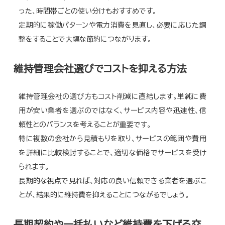
った、時間帯ごとの使い分けもおすすめです。
定期的に稼働パターンや電力消費を見直し、必要に応じた調
整をすることで大幅な節約につながります。
維持管理会社選びでコストを抑える方法
維持管理会社の選び方もコスト削減に直結します。単純に費
用が安い業者を選ぶのではなく、サービス内容や迅速性、信
頼性とのバランスを考えることが重要です。
特に複数の会社から見積もりを取り、サービスの範囲や費用
を詳細に比較検討することで、適切な価格でサービスを受け
られます。
長期的な視点で見れば、対応の良い信頼できる業者を選ぶこ
とが、結果的に維持費を抑えることにつながるでしょう。
長期契約や一括払いなど維持費を下げる交