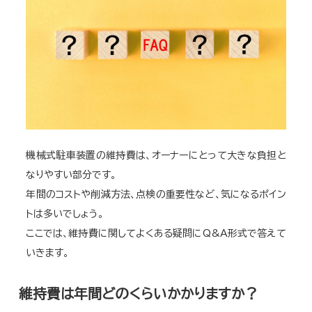
機械式駐車装置の維持費は、オーナーにとって大きな負担と
なりやすい部分です。
年間のコストや削減方法、点検の重要性など、気になるポイン
トは多いでしょう。
ここでは、維持費に関してよくある疑問にQ&A形式で答えて
いきます。
維持費は年間どのくらいかかりますか？