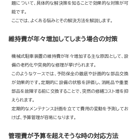
題について、具体的な解決策を知ることで効果的な対策が可
能です。
ここでは、よくある悩みとその解決方法を解説します。
維持費が年々増加してしまう場合の対策
機械式駐車装置の維持費が年々増加する主な原因として、設
備の老朽化や突発的な修理が挙げられます。
このようなケースでは、予防保全の徹底や計画的な部品交換
が効果的です。定期的に設備の状態を評価し、消耗品や重要
部品を故障する前に交換することで、突然の修繕コスト増を抑
えられます。
定期的なメンテナンス計画を立てて費用の変動を予測してお
けば、予算管理が容易になります。
管理費が予算を超えそうな時の対応方法