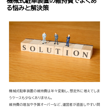
機械式駐車装置の維持費でよくあ
る悩みと解決策
機械式駐車装置の維持費は年々変動し、想定外に増えてしま
うケースも少なくありません。
維持費の増加や予算オーバーなど、運営者が直面しやすい問