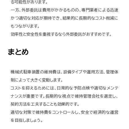
る可能性があります。
一方、外部委託は費用がかかるものの、専門業者による迅速
かつ適切な対応が期待でき、結果的に長期的なコスト削減に
もつながります。
効率性と安全性を重視するなら外部委託がおすすめです。
まとめ
機械式駐車装置の維持費は、設備タイプや運用方法、管理体
制によって大きく変動します。
コストを抑えるためには、日常的な予防点検や適切なメンテ
ナンスが重要です。長期的な視点で維持管理会社を選定し、
契約方法を工夫することも効果的です。
適切な対策で維持費をコントロールし、安全で経済的な運営
を目指しましょう。