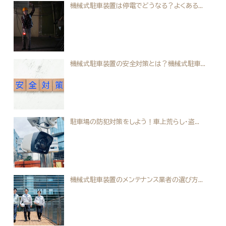
機械式駐車装置は停電でどうなる？よくある...
機械式駐車装置の安全対策とは？機械式駐車...
駐車場の防犯対策をしよう！車上荒らし・盗...
機械式駐車装置のメンテナンス業者の選び方...