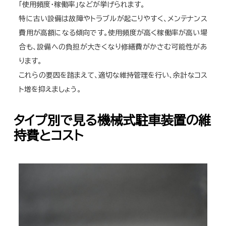
「使用頻度・稼働率」などが挙げられます。
特に古い設備は故障やトラブルが起こりやすく、メンテナンス
費用が高額になる傾向です。使用頻度が高く稼働率が高い場
合も、設備への負担が大きくなり修繕費がかさむ可能性があ
ります。
これらの要因を踏まえて、適切な維持管理を行い、余計なコス
ト増を抑えましょう。
タイプ別で見る機械式駐車装置の維
持費とコスト