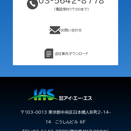
03-5642-8778
（電話受付17:00まで）
お問い合わせ
会社案内ダウンロード
〒103-0013 東京都中央区日本橋人形町2-14-
14 こうしんビル 6F