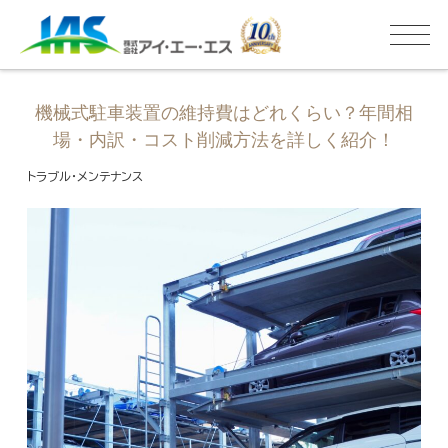
機械式駐車装置の維持費はどれくらい？年間相
場・内訳・コスト削減方法を詳しく紹介！
トラブル・メンテナンス