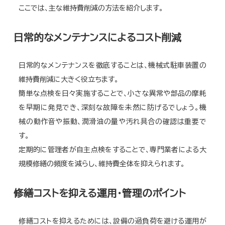
ここでは、主な維持費削減の方法を紹介します。
日常的なメンテナンスによるコスト削減
日常的なメンテナンスを徹底することは、機械式駐車装置の
維持費削減に大きく役立ちます。
簡単な点検を日々実施することで、小さな異常や部品の摩耗
を早期に発見でき、深刻な故障を未然に防げるでしょう。機
械の動作音や振動、潤滑油の量や汚れ具合の確認は重要で
す。
定期的に管理者が自主点検をすることで、専門業者による大
規模修繕の頻度を減らし、維持費全体を抑えられます。
修繕コストを抑える運用・管理のポイント
修繕コストを抑えるためには、設備の過負荷を避ける運用が