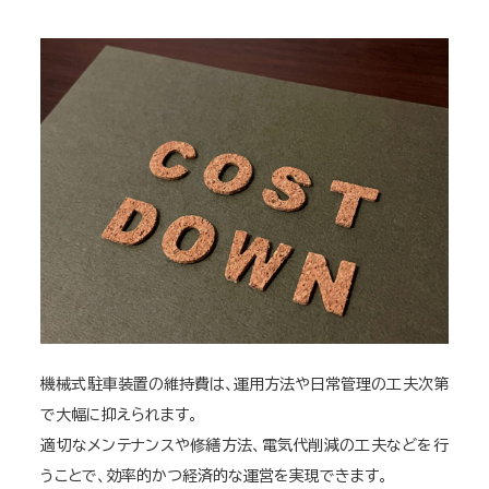
機械式駐車装置の維持費は、運用方法や日常管理の工夫次第
で大幅に抑えられます。
適切なメンテナンスや修繕方法、電気代削減の工夫などを行
うことで、効率的かつ経済的な運営を実現できます。