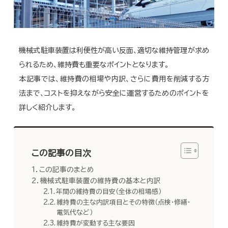
機械式駐車装置は利便性が高い反面、適切な維持管理が求め
られるため、維持費も重要なポイントとなります。
本記事では、維持費の相場や内訳、さらに費用を削減する方
法まで、コストを抑えながら安全に運営するためのポイントを
詳しく紹介します。
この記事の目次
この記事のまとめ
機械式駐車装置の維持費の基本と内訳
年間の維持費の目安（全体の相場感）
維持費の主な内訳項目とその特徴（点検・修繕・
電気代など）
維持費が変動する主な要因