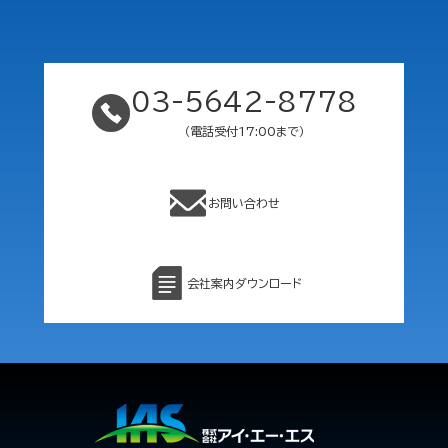
03-5642-8778
（電話受付17:00まで）
お問い合わせ
会社案内ダウンロード