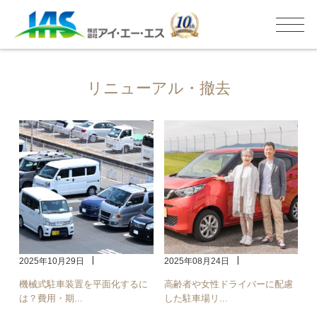
リニューアル・撤去
2025年10月29日
2025年08月24日
機械式駐車装置を平面化するに
高齢者や女性ドライバーに配慮
は？費用・期...
した駐車場リ...