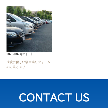
2025年07月31日
環境に優しい駐車場リフォーム
の方法とメリ...
CONTACT US