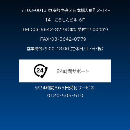
〒103-0013 東京都中央区日本橋人形町2-14-
14 こうしんビル 6F
TEL：03-5642-8778（電話受付17:00まで）
FAX：03-5642-8779
営業時間/9:00-18:00（定休日/土・日・祝）
※24時間365日受付サービス:
0120-505-510