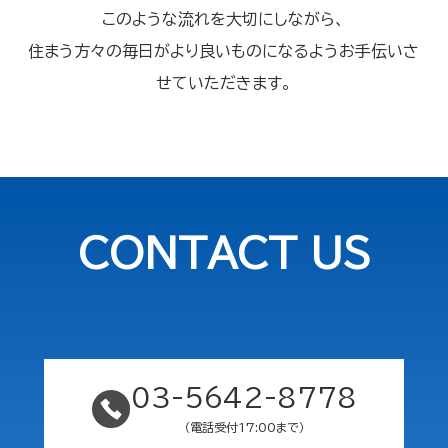
このような流れを大切にしながら、
住まう方々の毎日がより良いものになるようお手伝いさ
せていただきます。
CONTACT US
03-5642-8778
（電話受付17:00まで）