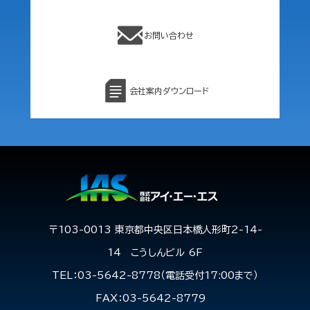
お問い合わせ
会社案内ダウンロード
〒103-0013 東京都中央区日本橋人形町2-14-
14 こうしんビル 6F
TEL：03-5642-8778（電話受付17:00まで）
FAX：03-5642-8779