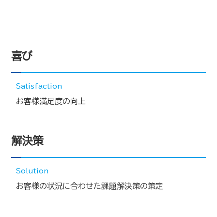
喜び
Satisfaction
お客様満足度の向上
解決策
Solution
お客様の状況に合わせた課題解決策の策定