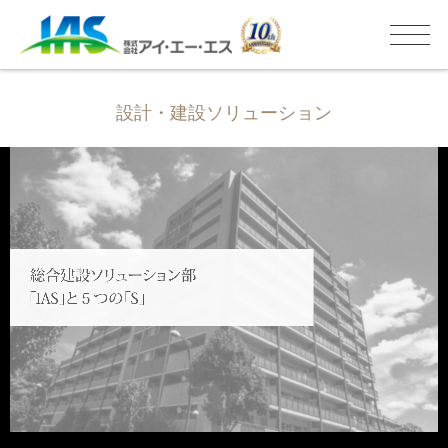
設計・建設ソリューション