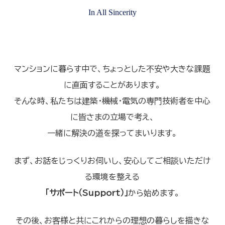
In All Sincerity
マンションに暮らす中で、ちょっとした不安や大きな課題
に直面することがあります。
そんな時、私たちは建築・機械・電気の専門技術者を中心
に皆さまの立場で考え、
一緒に解決の道を探ってまいります。
まず、お話をじっくりお伺いし、安心してご相談いただけ
る環境を整える
「サポート（Support）」
から始めます。
その後、お客様と共にこれからの理想の暮らしを描きな