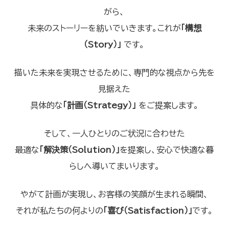
がら、
未来のストーリーを紡いでいきます。これが
「構想
（Story）」
です。
描いた未来を実現させるために、専門的な視点から先を
見据えた
具体的な
「計画（Strategy）」
をご提案します。
そして、一人ひとりのご状況に合わせた
最適な
「解決策（Solution）」
を提案し、安心で快適な暮
らしへ導いてまいります。
やがて計画が実現し、お客様の笑顔が生まれる瞬間、
それが私たちの何よりの
「喜び（Satisfaction）」
です。