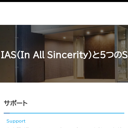
IAS（In All Sincerity）と5つのS
サポート
Support