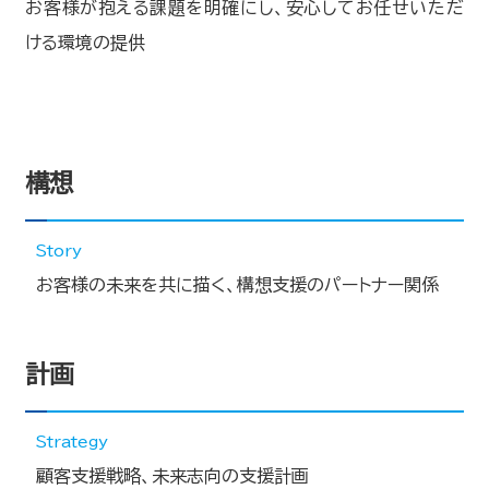
お客様が抱える課題を明確にし、安心してお任せいただ
ける環境の提供
構想
Story
お客様の未来を共に描く、構想支援のパートナー関係
計画
Strategy
顧客支援戦略、未来志向の支援計画