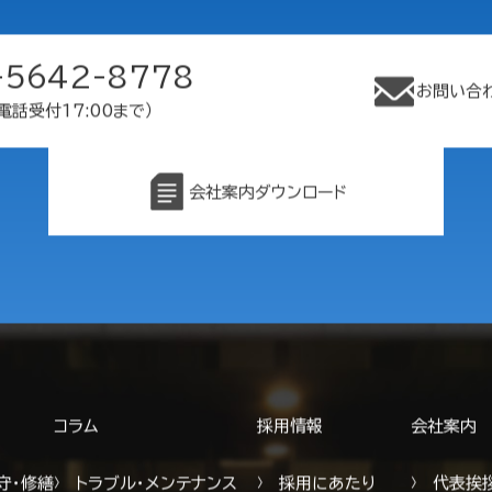
-5642-8778
お問い合
電話受付17:00まで）
会社案内ダウンロード
コラム
採用情報
会社案内