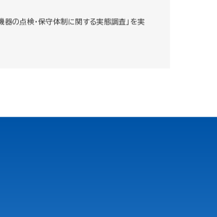
場機器の点検・保守体制に関する実態調査」を実