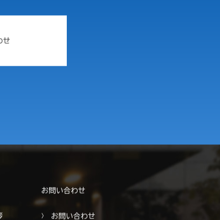
わせ
お問い合わせ