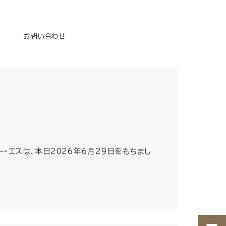
お問い合わせ
・エスは、本日2026年6月29日をもちまし