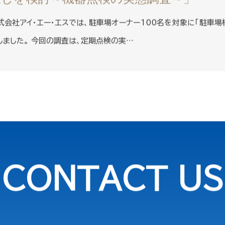
直しを検討～機器点検の実態調査～」
式会社アイ・エー・エスでは、駐車場オーナー100名を対象に「駐車
しました。 今回の調査は、定期点検の実…
CONTACT US