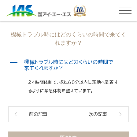
機械トラブル時にはどのくらいの時間で来てく
れますか？
A
機械トラブル時にはどのくらいの時間で
来てくれますか？
２４時間体制で、概ね６０分以内に現地へ到着す
るように緊急体制を整えています。
前の記事
次の記事