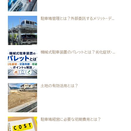
駐車場管理とは？外部委託するメリット・デ...
機械式駐車装置のパレットとは？劣化症状・...
土地の有効活用とは？
駐車場経営に必要な初期費用とは？