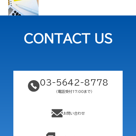
CONTACT US
03-5642-8778
（電話受付17:00まで）
お問い合わせ