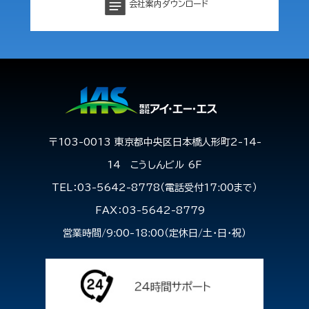
会社案内ダウンロード
〒103-0013 東京都中央区日本橋人形町2-14-
14 こうしんビル 6F
TEL：03-5642-8778（電話受付17:00まで）
FAX：03-5642-8779
営業時間/9:00-18:00（定休日/土・日・祝）