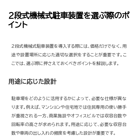
2段式機械式駐車装置を選ぶ際のポ
イント
2段式機械式駐車装置を導入する際には、価格だけでなく、用
途や設置場所に応じた適切な選択をすることが重要です。こ
こでは、選ぶ際に押さえておくべきポイントを解説します。
用途に応じた設計
駐車場をどのように活用するかによって、必要な仕様が異な
ります。例えば、マンションや住宅地では住民専用の使い勝手
が重視される一方、商業施設やオフィスビルでは収容台数や
回転率の高さが求められます。用途に応じて、必要な収容台
数や車両の出し入れの頻度を考慮した設計が重要です。