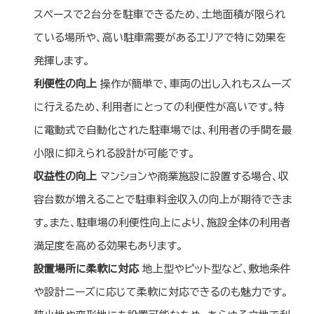
スペースで2台分を駐車できるため、土地面積が限られ
ている場所や、高い駐車需要があるエリアで特に効果を
発揮します。
利便性の向上
操作が簡単で、車両の出し入れもスムーズ
に行えるため、利用者にとっての利便性が高いです。特
に電動式で自動化された駐車場では、利用者の手間を最
小限に抑えられる設計が可能です。
収益性の向上
マンションや商業施設に設置する場合、収
容台数が増えることで駐車料金収入の向上が期待できま
す。また、駐車場の利便性向上により、施設全体の利用者
満足度を高める効果もあります。
設置場所に柔軟に対応
地上型やピット型など、敷地条件
や設計ニーズに応じて柔軟に対応できるのも魅力です。