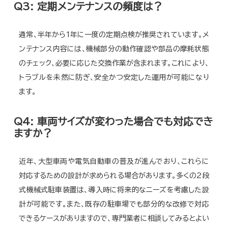
Q3: 定期メンテナンスの頻度は？
通常、半年から1年に一度の定期点検が推奨されています。メ
ンテナンス内容には、機械部分の動作確認や部品の摩耗状態
のチェック、必要に応じた交換作業が含まれます。これにより、
トラブルを未然に防ぎ、安全かつ安定した運用が可能になり
ます。
Q4: 車両サイズが変わった場合でも対応でき
ますか？
近年、大型車両や電気自動車の普及が進んでおり、これらに
対応するための設計が求められる場合があります。多くの2段
式機械式駐車装置は、導入時に将来的なニーズを考慮した設
計が可能です。また、既存の駐車場でも部分的な改修で対応
できるケースがありますので、専門業者に相談してみるとよい