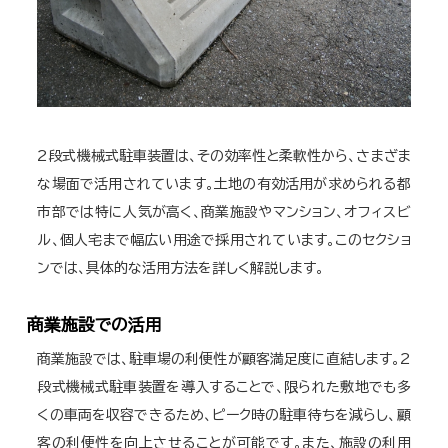
2段式機械式駐車装置は、その効率性と柔軟性から、さまざま
な場面で活用されています。土地の有効活用が求められる都
市部では特に人気が高く、商業施設やマンション、オフィスビ
ル、個人宅まで幅広い用途で採用されています。このセクショ
ンでは、具体的な活用方法を詳しく解説します。
商業施設での活用
商業施設では、駐車場の利便性が顧客満足度に直結します。2
段式機械式駐車装置を導入することで、限られた敷地でも多
くの車両を収容できるため、ピーク時の駐車待ちを減らし、顧
客の利便性を向上させることが可能です。また、施設の利用