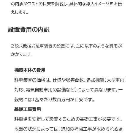
の内訳やコストの目安を解説し、具体的な導入イメージをお伝
えします。
設置費用の内訳
2段式機械式駐車装置の設置には、主に以下のような費用が
かかります。
機器本体の費用
駐車装置の価格は、仕様や収容台数、追加機能（大型車両
対応、電気自動車用の設備など）によって異なります。一
般的には1基あたり数百万円が目安です。
基礎工事費用
駐車場を安定して設置するための基礎工事が必要です。
地盤の状況によっては、追加の補強工事が求められる場