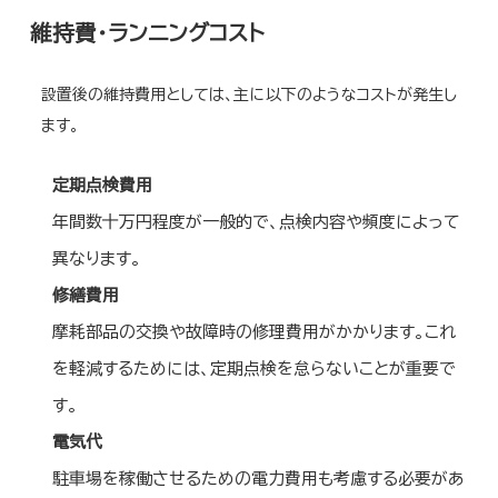
維持費・ランニングコスト
設置後の維持費用としては、主に以下のようなコストが発生し
ます。
定期点検費用
年間数十万円程度が一般的で、点検内容や頻度によって
異なります。
修繕費用
摩耗部品の交換や故障時の修理費用がかかります。これ
を軽減するためには、定期点検を怠らないことが重要で
す。
電気代
駐車場を稼働させるための電力費用も考慮する必要があ