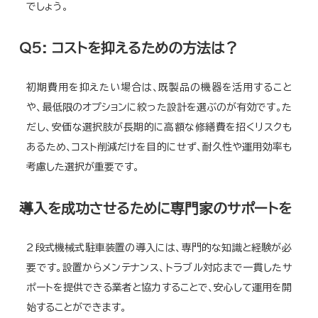
でしょう。
Q5: コストを抑えるための方法は？
初期費用を抑えたい場合は、既製品の機器を活用すること
や、最低限のオプションに絞った設計を選ぶのが有効です。た
だし、安価な選択肢が長期的に高額な修繕費を招くリスクも
あるため、コスト削減だけを目的にせず、耐久性や運用効率も
考慮した選択が重要です。
導入を成功させるために専門家のサポートを
2段式機械式駐車装置の導入には、専門的な知識と経験が必
要です。設置からメンテナンス、トラブル対応まで一貫したサ
ポートを提供できる業者と協力することで、安心して運用を開
始することができます。