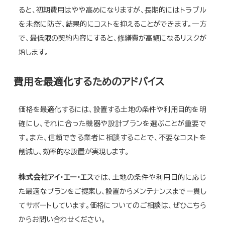
ると、初期費用はやや高めになりますが、長期的にはトラブル
を未然に防ぎ、結果的にコストを抑えることができます。一方
で、最低限の契約内容にすると、修繕費が高額になるリスクが
増します。
費用を最適化するためのアドバイス
価格を最適化するには、設置する土地の条件や利用目的を明
確にし、それに合った機器や設計プランを選ぶことが重要で
す。また、信頼できる業者に相談することで、不要なコストを
削減し、効率的な設置が実現します。
株式会社アイ・エー・エス
では、土地の条件や利用目的に応じ
た最適なプランをご提案し、設置からメンテナンスまで一貫し
てサポートしています。価格についてのご相談は、ぜひこちら
からお問い合わせください。