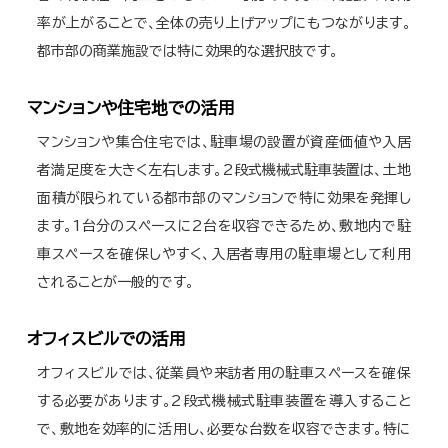
率が上がることで、全体の売り上げアップにもつながります。
都市部の商業施設では特に効果的な選択肢です。
マンションや住宅地での活用
マンションや集合住宅では、駐車場の設置が資産価値や入居
者満足度を大きく左右します。2段式機械式駐車装置は、土地
面積が限られている都市部のマンションで特に効果を発揮し
ます。1台分のスペースに2台を収容できるため、敷地内で駐
車スペースを確保しやすく、入居者専用の駐車場として利用
されることが一般的です。
オフィスビルでの活用
オフィスビルでは、従業員や来訪者用の駐車スペースを確保
する必要があります。2段式機械式駐車装置を導入すること
で、敷地を効率的に活用し、必要な台数を収容できます。特に