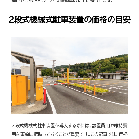
提供できるため、オフィス稼働率の向上に寄与します。
2段式機械式駐車装置の価格の目安
2段式機械式駐車装置を導入する際には、設置費用や維持費
用を事前に把握しておくことが重要です。この記事では、価格