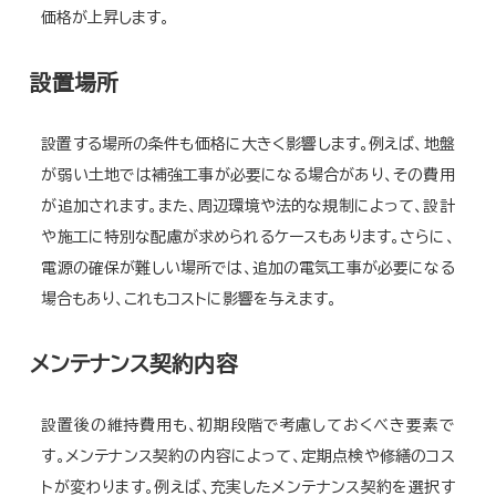
価格が上昇します。
設置場所
設置する場所の条件も価格に大きく影響します。例えば、地盤
が弱い土地では補強工事が必要になる場合があり、その費用
が追加されます。また、周辺環境や法的な規制によって、設計
や施工に特別な配慮が求められるケースもあります。さらに、
電源の確保が難しい場所では、追加の電気工事が必要になる
場合もあり、これもコストに影響を与えます。
メンテナンス契約内容
設置後の維持費用も、初期段階で考慮しておくべき要素で
す。メンテナンス契約の内容によって、定期点検や修繕のコス
トが変わります。例えば、充実したメンテナンス契約を選択す