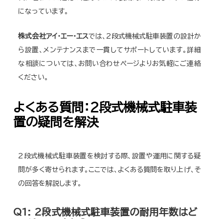
になっています。
株式会社アイ・エー・エス
では、2段式機械式駐車装置の設計か
ら設置、メンテナンスまで一貫してサポートしています。詳細
な相談については、お問い合わせページよりお気軽にご連絡
ください。
よくある質問：2段式機械式駐車装
置の疑問を解決
2段式機械式駐車装置を検討する際、設置や運用に関する疑
問が多く寄せられます。ここでは、よくある質問を取り上げ、そ
の回答を解説します。
Q1: 2段式機械式駐車装置の耐用年数はど