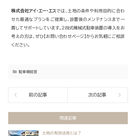
株式会社アイ・エー・エス
では、土地の条件や利用目的に合わ
せた最適なプランをご提案し、設置後のメンテナンスまで一
貫してサポートしています。2段式機械式駐車装置の導入をお
考えの方は、ぜひ【お問い合わせページ】からお気軽にご相談
ください。
駐車場経営
前の記事
次の記事
関連記事
土地の有効活用とは？