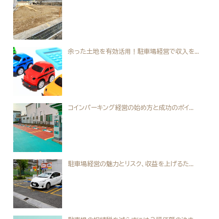
余った土地を有効活用！駐車場経営で収入を...
コインパーキング経営の始め方と成功のポイ...
駐車場経営の魅力とリスク、収益を上げるた...