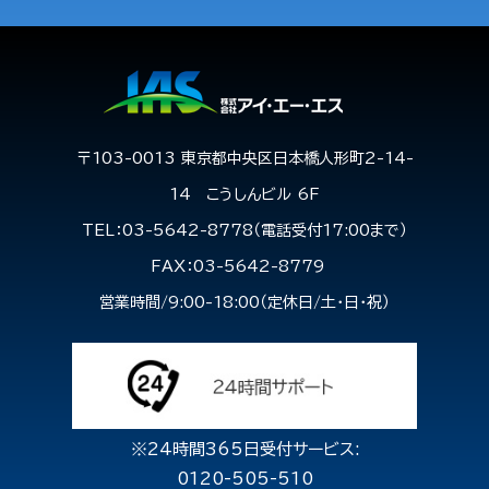
〒103-0013 東京都中央区日本橋人形町2-14-
14 こうしんビル 6F
TEL：03-5642-8778（電話受付17:00まで）
FAX：03-5642-8779
営業時間/9:00-18:00（定休日/土・日・祝）
※24時間365日受付サービス:
0120-505-510