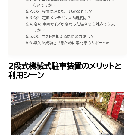
らいですか？
Q2: 設置に必要な土地の条件は？
Q3: 定期メンテナンスの頻度は？
Q4: 車両サイズが変わった場合でも対応できま
すか？
Q5: コストを抑えるための方法は？
導入を成功させるために専門家のサポートを
2段式機械式駐車装置のメリットと
利用シーン