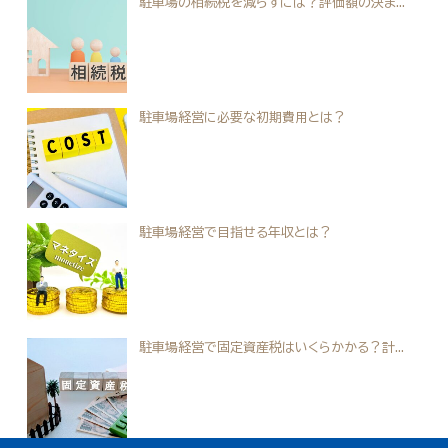
駐車場の相続税を減らすには？評価額の決ま...
駐車場経営に必要な初期費用とは？
駐車場経営で目指せる年収とは？
駐車場経営で固定資産税はいくらかかる？計...