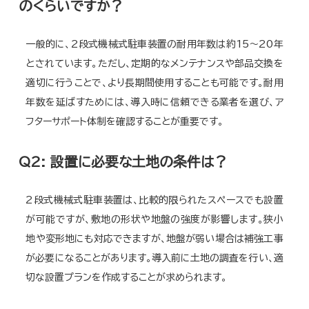
のくらいですか？
一般的に、2段式機械式駐車装置の耐用年数は約15〜20年
とされています。ただし、定期的なメンテナンスや部品交換を
適切に行うことで、より長期間使用することも可能です。耐用
年数を延ばすためには、導入時に信頼できる業者を選び、ア
フターサポート体制を確認することが重要です。
Q2: 設置に必要な土地の条件は？
2段式機械式駐車装置は、比較的限られたスペースでも設置
が可能ですが、敷地の形状や地盤の強度が影響します。狭小
地や変形地にも対応できますが、地盤が弱い場合は補強工事
が必要になることがあります。導入前に土地の調査を行い、適
切な設置プランを作成することが求められます。