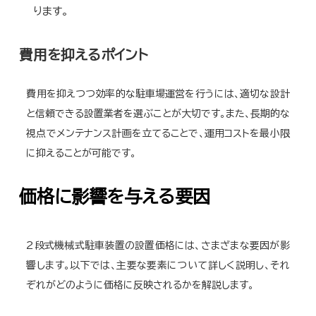
ります。
費用を抑えるポイント
費用を抑えつつ効率的な駐車場運営を行うには、適切な設計
と信頼できる設置業者を選ぶことが大切です。また、長期的な
視点でメンテナンス計画を立てることで、運用コストを最小限
に抑えることが可能です。
価格に影響を与える要因
2段式機械式駐車装置の設置価格には、さまざまな要因が影
響します。以下では、主要な要素について詳しく説明し、それ
ぞれがどのように価格に反映されるかを解説します。