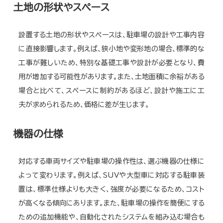
土地の形状やスペース
設置する土地の形状やスペースは、駐車場の設計や工事内容
に直接影響します。例えば、狭小地や変形地の場合、標準的な
工事が難しいため、特別な基礎工事や設計が必要となり、費
用が増加する可能性があります。また、土地面積に余裕がある
場合と比べて、スペースに制約があるほど、設計や施工に工
夫が求められるため、価格に差が生じます。
機器の仕様
対応する車両サイズや駐車場の操作性は、選ぶ機器の仕様に
よって変わります。例えば、SUVや大型車に対応する駐車装
置は、標準仕様よりも大きく、強度が必要になるため、コスト
が高くなる傾向にあります。また、駐車場の操作を簡便にする
ための追加機能や、自動化されたシステムを組み込む場合も