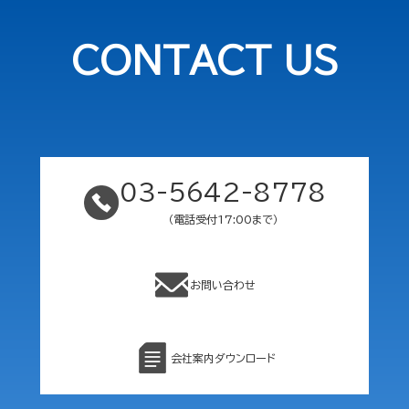
CONTACT US
03-5642-8778
（電話受付17:00まで）
お問い合わせ
会社案内ダウンロード