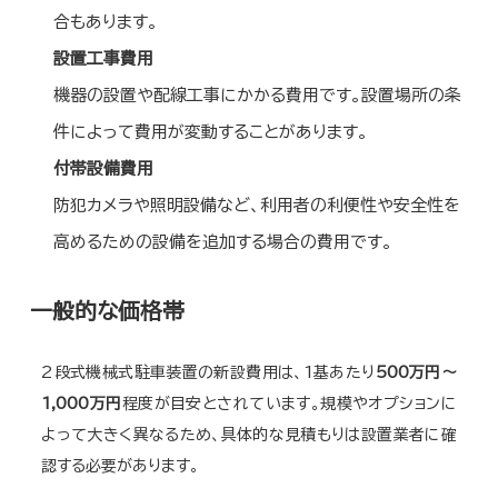
合もあります。
設置工事費用
機器の設置や配線工事にかかる費用です。設置場所の条
件によって費用が変動することがあります。
付帯設備費用
防犯カメラや照明設備など、利用者の利便性や安全性を
高めるための設備を追加する場合の費用です。
一般的な価格帯
2段式機械式駐車装置の新設費用は、1基あたり
500万円～
1,000万円
程度が目安とされています。規模やオプションに
よって大きく異なるため、具体的な見積もりは設置業者に確
認する必要があります。