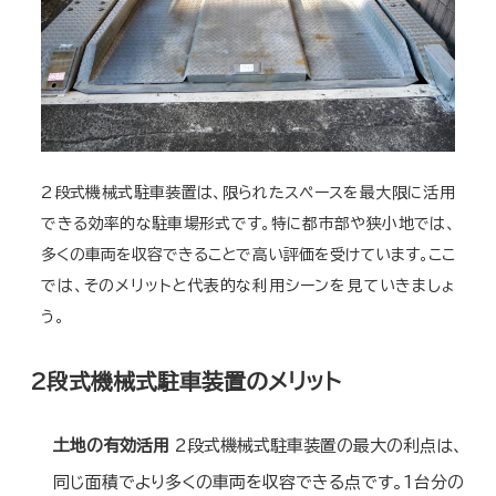
2段式機械式駐車装置は、限られたスペースを最大限に活用
できる効率的な駐車場形式です。特に都市部や狭小地では、
多くの車両を収容できることで高い評価を受けています。ここ
では、そのメリットと代表的な利用シーンを見ていきましょ
う。
2段式機械式駐車装置のメリット
土地の有効活用
2段式機械式駐車装置の最大の利点は、
同じ面積でより多くの車両を収容できる点です。1台分の