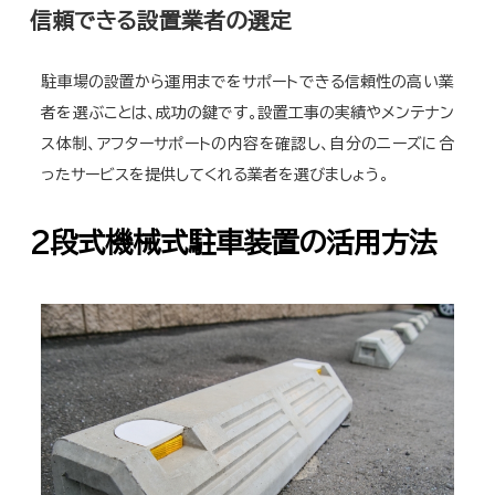
信頼できる設置業者の選定
駐車場の設置から運用までをサポートできる信頼性の高い業
者を選ぶことは、成功の鍵です。設置工事の実績やメンテナン
ス体制、アフターサポートの内容を確認し、自分のニーズに合
ったサービスを提供してくれる業者を選びましょう。
2段式機械式駐車装置の活用方法