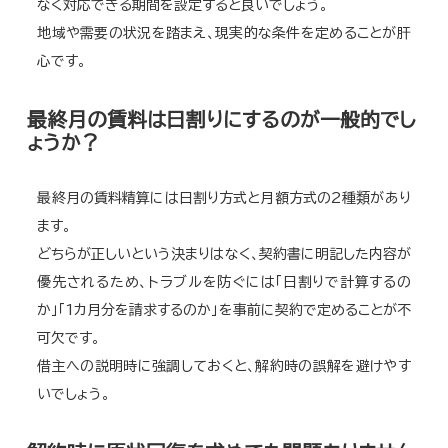
なく対応できる期間を設定すると良いでしょう。
地域や需要の状況を踏まえ、現実的な条件を定めることが肝
心です。
最終月の賃料は日割りにするのが一般的でし
ょうか？
最終月の賃料精算には日割り方式と月額方式の2種類があり
ます。
どちらが正しいという決まりはなく、契約書に明記した内容が
優先されるため、トラブルを防ぐには「日割りで計算するの
か」「1カ月分を請求するのか」を事前に契約で定めることが不
可欠です。
借主への説明時に強調しておくと、解約時の誤解を避けやす
いでしょう。