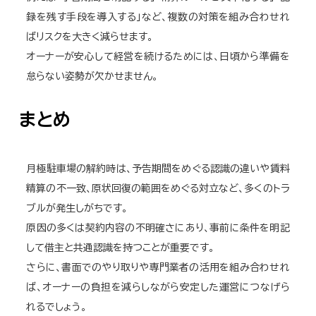
録を残す手段を導入する」など、複数の対策を組み合わせれ
ばリスクを大きく減らせます。
オーナーが安心して経営を続けるためには、日頃から準備を
怠らない姿勢が欠かせません。
まとめ
月極駐車場の解約時は、予告期間をめぐる認識の違いや賃料
精算の不一致、原状回復の範囲をめぐる対立など、多くのトラ
ブルが発生しがちです。
原因の多くは契約内容の不明確さにあり、事前に条件を明記
して借主と共通認識を持つことが重要です。
さらに、書面でのやり取りや専門業者の活用を組み合わせれ
ば、オーナーの負担を減らしながら安定した運営につなげら
れるでしょう。