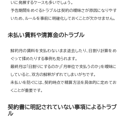
いに発展するケースも多いでしょう。
予告期間をめぐるトラブルは契約の曖昧さが原因になりやす
いため、ルールを事前に明確化しておくことが欠かせません。
未払い賃料や清算金のトラブル
解約月の賃料を支払わないまま退去したり、日割り計算をめ
ぐって揉めたりする事例も見られます。
最終月は「日割りにするのか」「月単位で支払うのか」を曖昧に
していると、双方の解釈がずれてしまいがちです。
未払いを防ぐには、契約時点で精算方法を具体的に定めてお
くことが重要です。
契約書に明記されていない事項によるトラブ
ル