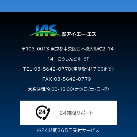
〒103-0013 東京都中央区日本橋人形町2-14-
14 こうしんビル 6F
TEL：03-5642-8778（電話受付17:00まで）
FAX：03-5642-8779
営業時間/9:00-18:00（定休日/土・日・祝）
※24時間365日受付サービス: