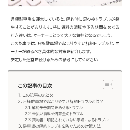
月極駐車場を運営していると、解約時に思わぬトラブルが発
生することがあります。特に賃料の清算や予告期間をめぐる
行き違いは、オーナーにとって大きな負担となるでしょう。
この記事では、月極駐車場で起こりやすい解約トラブルと、オ
ーナーが取るべき具体的な対策を紹介します。
安定した運営を続けるための参考にしてください.
この記事の目次
この記事のまとめ
月極駐車場で起こりやすい解約トラブルとは？
解約予告期間をめぐるトラブル
未払い賃料や清算金のトラブル
契約書に明記されていない事項によるトラブル
駐車場の解約トラブルを防ぐための対策方法