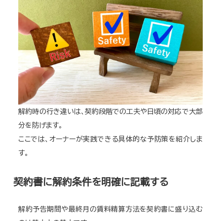
解約時の行き違いは、契約段階での工夫や日頃の対応で大部
分を防げます。
ここでは、オーナーが実践できる具体的な予防策を紹介しま
す。
契約書に解約条件を明確に記載する
解約予告期間や最終月の賃料精算方法を契約書に盛り込む