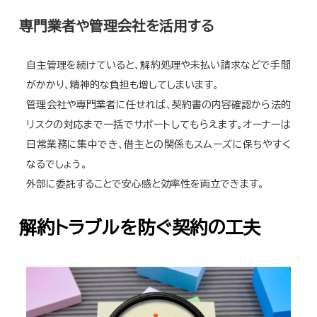
専門業者や管理会社を活用する
自主管理を続けていると、解約処理や未払い請求などで手間
がかかり、精神的な負担も増してしまいます。
管理会社や専門業者に任せれば、契約書の内容確認から法的
リスクの対応まで一括でサポートしてもらえます。オーナーは
日常業務に集中でき、借主との関係もスムーズに保ちやすく
なるでしょう。
外部に委託することで安心感と効率性を両立できます。
解約トラブルを防ぐ契約の工夫