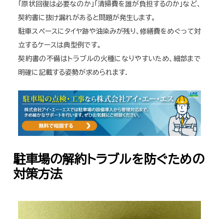
「原状回復は必要なのか」「清掃費を誰が負担するのか」など、
契約書に抜け漏れがあると問題が発生します。
駐車スペースにタイヤ跡や油染みが残り、修繕費をめぐって対
立するケースは典型例です。
契約書の不備はトラブルの火種になりやすいため、細部まで
明確に記載する姿勢が求められます.
駐車場の解約トラブルを防ぐための
対策方法