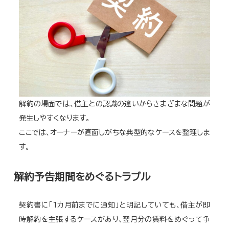
解約の場面では、借主との認識の違いからさまざまな問題が
発生しやすくなります。
ここでは、オーナーが直面しがちな典型的なケースを整理しま
す。
解約予告期間をめぐるトラブル
契約書に「1カ月前までに通知」と明記していても、借主が即
時解約を主張するケースがあり、翌月分の賃料をめぐって争