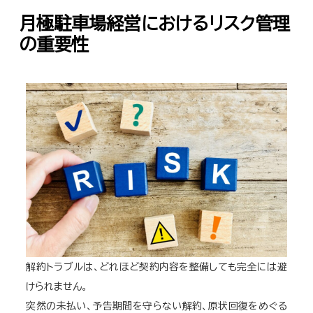
月極駐車場経営におけるリスク管理
の重要性
解約トラブルは、どれほど契約内容を整備しても完全には避
けられません。
突然の未払い、予告期間を守らない解約、原状回復をめぐる