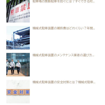
駐車場の無断駐車を防ぐには？すぐできる対...
機械式駐車装置の維持費はどれくらい？年間...
機械式駐車装置のメンテナンス業者の選び方...
機械式駐車装置の安全対策とは？機械式駐車...