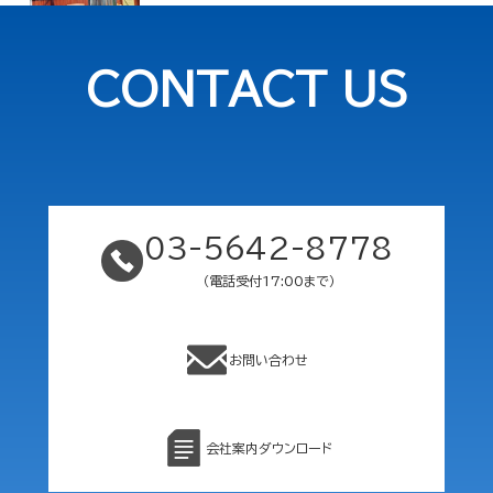
CONTACT US
03-5642-8778
（電話受付17:00まで）
お問い合わせ
会社案内ダウンロード