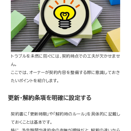
トラブルを未然に防ぐには、契約時点での工夫が欠かせませ
ん。
ここでは、オーナーが契約内容を整備する際に意識しておき
たいポイントを紹介します。
更新・解約条項を明確に設定する
契約書に「更新時期」や「解約時のルール」を具体的に記載し
ておくことは基本です。
特に、予告期間や違約金の有無が曖昧だと、解釈の違いから