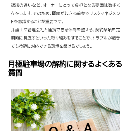
認識の違いなど、オーナーにとって負担となる要因は数多く
存在します。そのため、問題が起きる前提でリスクマネジメン
トを意識することが重要です。
弁護士や管理会社と連携できる体制を整える、契約条項を定
期的に見直すといった取り組みをすることで、トラブルが起き
ても冷静に対応できる環境を築けるでしょう。
月極駐車場の解約に関するよくある
質問