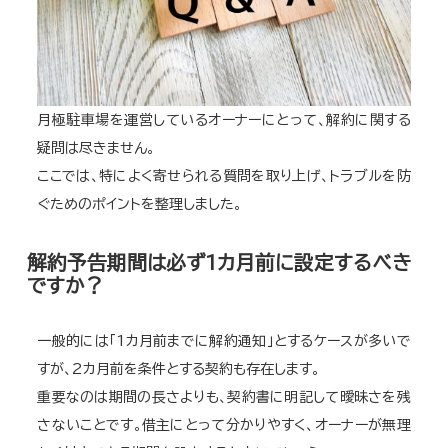
月極駐車場を運営しているオーナーにとって、解約に関する
疑問は尽きません。
ここでは、特によく寄せられる質問を取り上げ、トラブルを防
ぐためのポイントを整理しました。
解約予告期間は必ず1カ月前に設定するべき
ですか？
一般的には「1カ月前までに解約通知」とするケースが多いで
すが、2カ月前を条件とする契約も存在します。
重要なのは期間の長さよりも、契約書に明記して曖昧さを残
さないことです。借主にとって分かりやすく、オーナーが無理