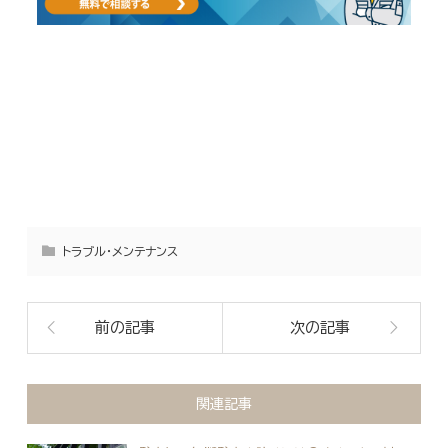
トラブル・メンテナンス
前の記事
次の記事
関連記事