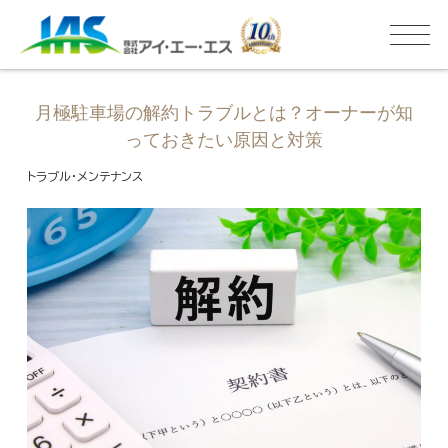
月極駐車場の解約トラブルとは？オーナーが知
っておきたい原因と対策
トラブル・メンテナンス