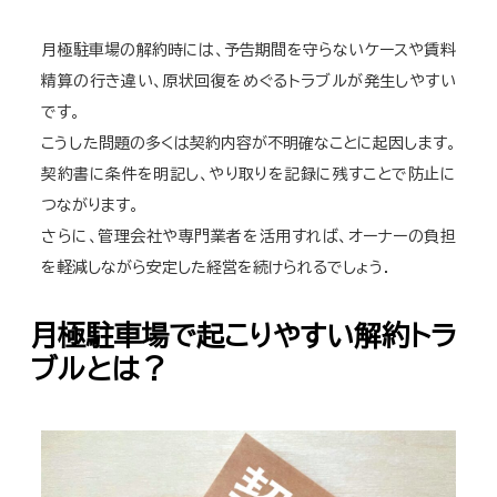
月極駐車場の解約時には、予告期間を守らないケースや賃料
精算の行き違い、原状回復をめぐるトラブルが発生しやすい
です。
こうした問題の多くは契約内容が不明確なことに起因します。
契約書に条件を明記し、やり取りを記録に残すことで防止に
つながります。
さらに、管理会社や専門業者を活用すれば、オーナーの負担
を軽減しながら安定した経営を続けられるでしょう.
月極駐車場で起こりやすい解約トラ
ブルとは？