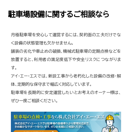
駐車場設備に関するご相談なら
月極駐車場を安心して運営するには、契約面の工夫だけでな
く設備の状態管理も欠かせません。
舗装の劣化や車止めの破損、機械式駐車場の定期点検などを
放置すると、利用者の満足度低下や安全リスクにつながりま
す。
アイ・エー・エスでは、新設工事から老朽化した設備の改修・解
体、定期的な保守まで幅広く対応しています。
駐車場を長期的に安定運営したいとお考えのオーナー様は、
ぜひ一度ご相談ください。